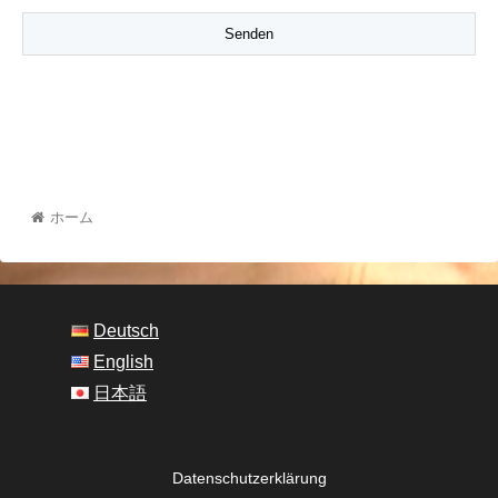
ホーム
Deutsch
English
日本語
Datenschutzerklärung