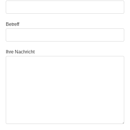
Betreff
Ihre Nachricht